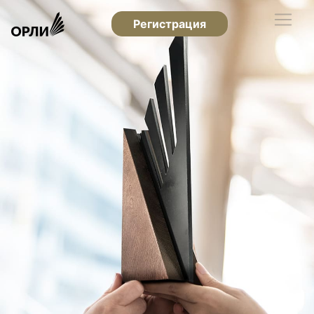
Регистрация