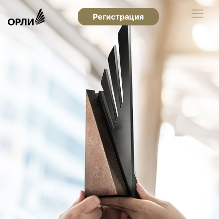
Регистрация