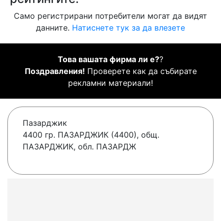
Само регистрирани потребители могат да видят
данните.
Натиснете тук за да влезете
Това вашата фирма ли е?
?
Поздравления!
Проверете как да събирате
рекламни материали!
Пазарджик
4400 гр. ПАЗАРДЖИК (4400), общ.
ПАЗАРДЖИК, обл. ПАЗАРДЖ