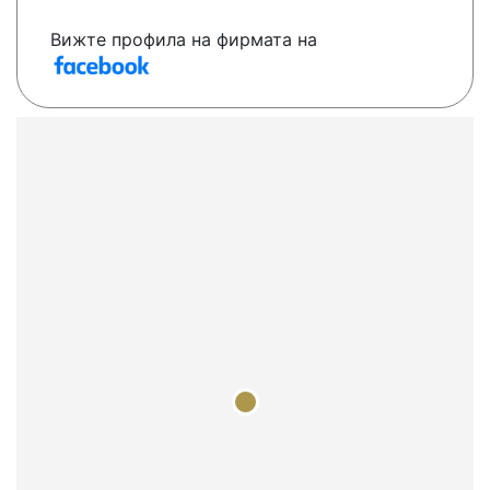
Вижте профила на фирмата на