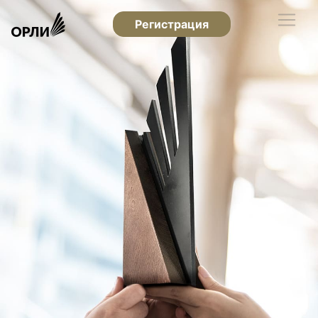
Регистрация