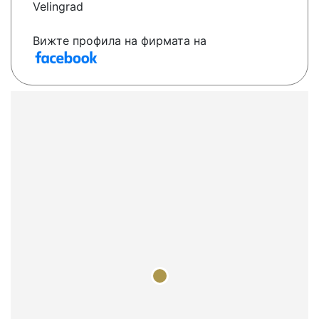
Velingrad
Вижте профила на фирмата на