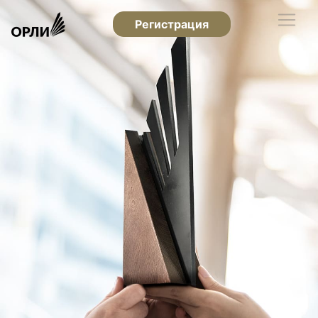
Регистрация