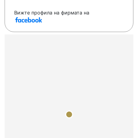
Вижте профила на фирмата на