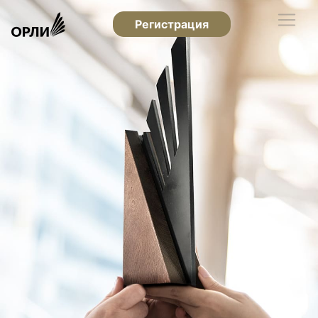
Регистрация