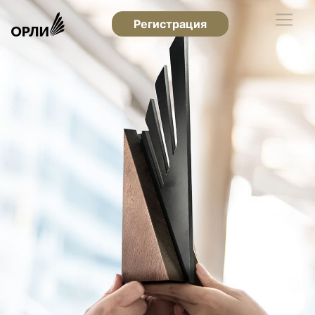
Регистрация