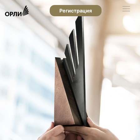
Регистрация