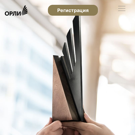
Регистрация