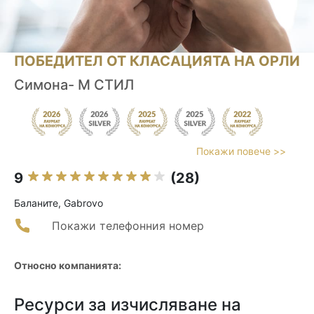
ПОБЕДИТЕЛ ОТ КЛАСАЦИЯТА НА ОРЛИ
Симона- М СТИЛ
Покажи повече >>
9
(28)
Баланите, Gabrovo
Покажи телефонния номер
Относно компанията:
Ресурси за изчисляване на