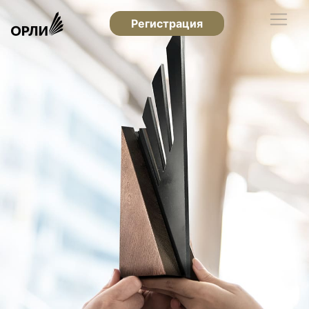
Регистрация