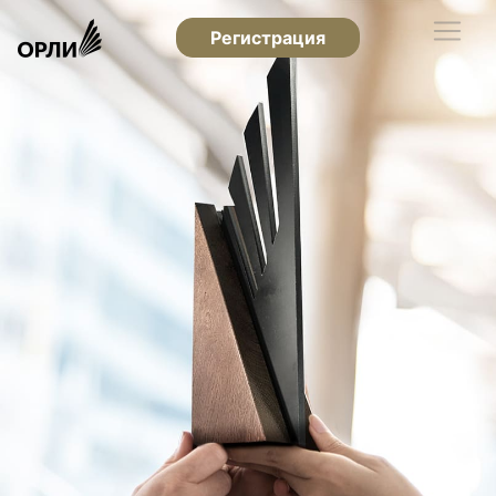
Регистрация