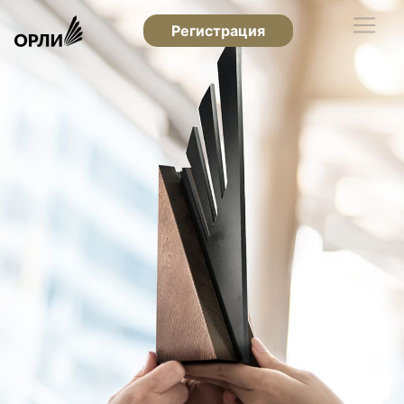
Регистрация