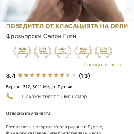
ПОБЕДИТЕЛ ОТ КЛАСАЦИЯТА НА ОРЛИ
Фризьорски Салон Гиги
Покажи повече >>
8.4
(13)
Бургас, 312, 8011 Меден Рудник
Покажи телефонния номер
Относно компанията:
Разположен в квартал Меден рудник в Бургас,
Фризьорски Салон Гиги
представлява място,