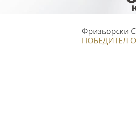
Фризьорски С
ПОБЕДИТЕЛ О