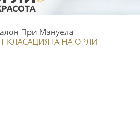
алон При Мануела
Т КЛАСАЦИЯТА НА ОРЛИ