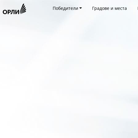
Победители
Градове и места