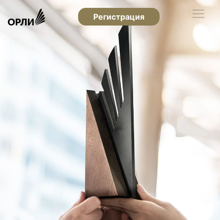
Регистрация