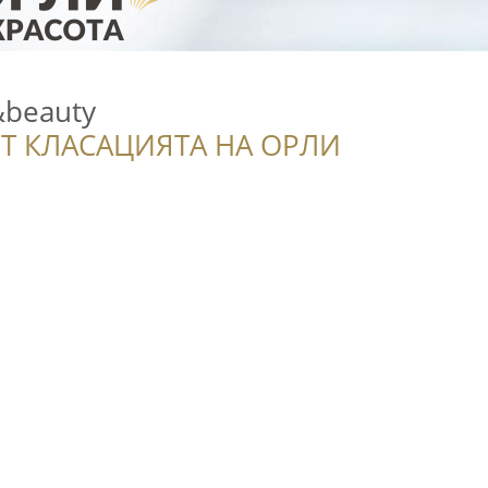
&beauty
Т КЛАСАЦИЯТА НА ОРЛИ