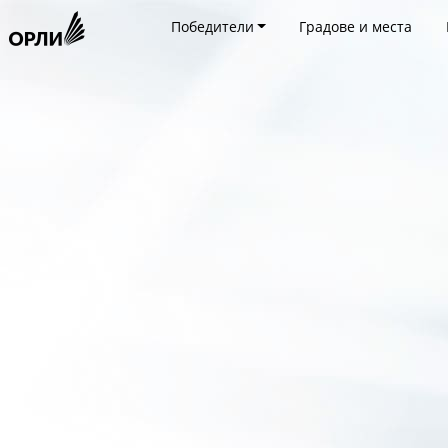
Победители
Градове и места