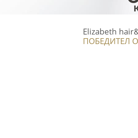
Elizabeth hair
ПОБЕДИТЕЛ О