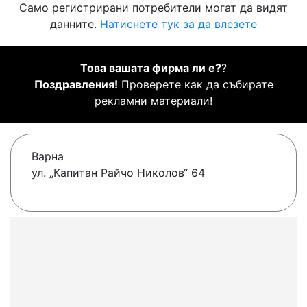
Само регистрирани потребители могат да видят
данните.
Натиснете тук за да влезете
Това вашата фирма ли е?
?
Поздравления!
Проверете как да събирате
рекламни материали!
Варна
ул. „Капитан Райчо Николов“ 64