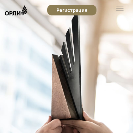
Регистрация