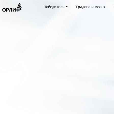
Победители
Градове и места