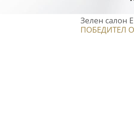
Зелен салон 
ПОБЕДИТЕЛ О