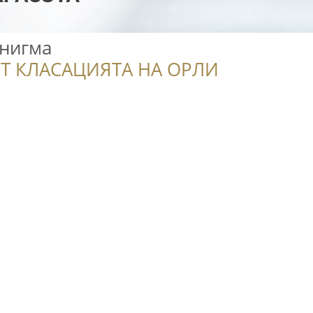
Енигма
Т КЛАСАЦИЯТА НА ОРЛИ