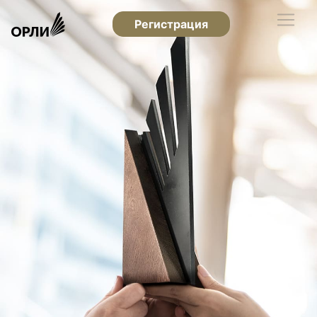
Регистрация