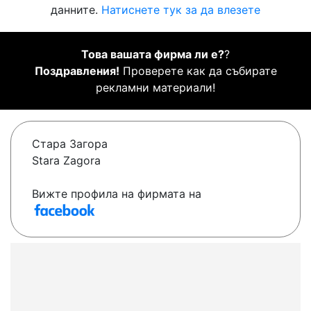
данните.
Натиснете тук за да влезете
Това вашата фирма ли е?
?
Поздравления!
Проверете как да събирате
рекламни материали!
Стара Загора
Stara Zagora
Вижте профила на фирмата на