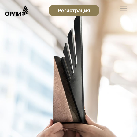
Регистрация