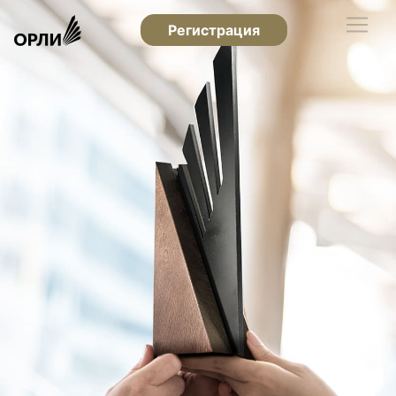
Регистрация