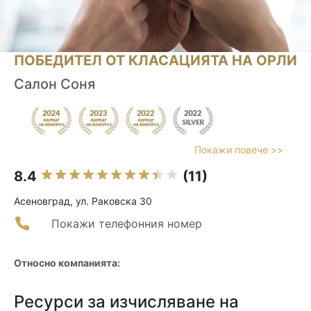
ПОБЕДИТЕЛ ОТ КЛАСАЦИЯТА НА ОРЛИ
Салон Соня
Покажи повече >>
8.4
(11)
Асеновград, ул. Раковска 30
Покажи телефонния номер
Относно компанията:
Ресурси за изчисляване на