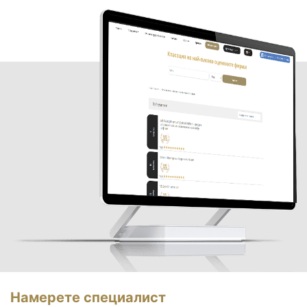
Намерете специалист