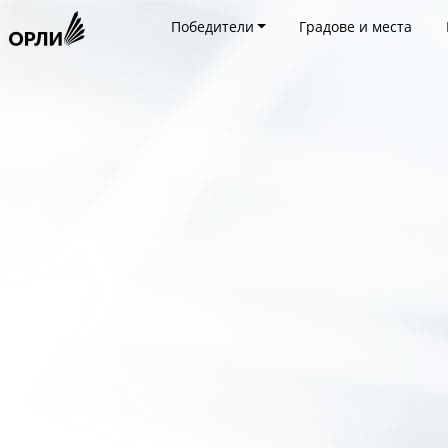
Победители
Градове и места