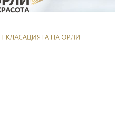
Т КЛАСАЦИЯТА НА ОРЛИ