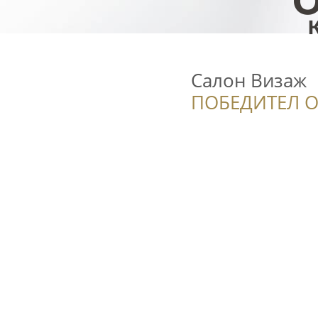
Салон Визаж
ПОБЕДИТЕЛ О