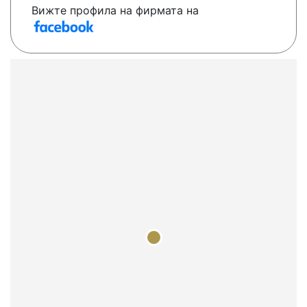
Вижте профила на фирмата на