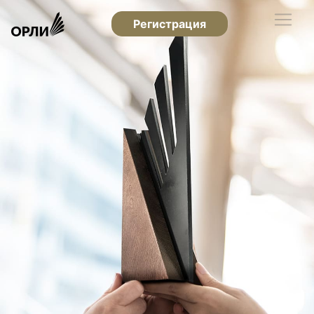
Регистрация