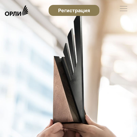
Регистрация