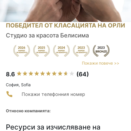
ПОБЕДИТЕЛ ОТ КЛАСАЦИЯТА НА ОРЛИ
Студио за красота Белисима
Покажи повече >>
8.6
(64)
София, Sofia
Покажи телефонния номер
Относно компанията:
Ресурси за изчисляване на