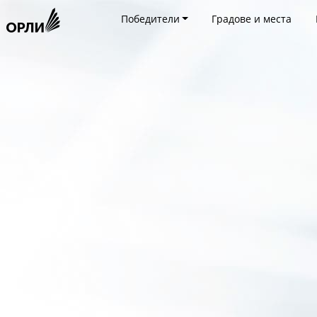
Победители
Градове и места