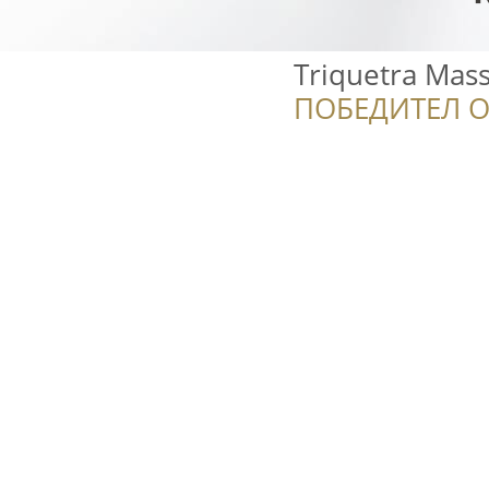
Triquetra Mas
ПОБЕДИТЕЛ О