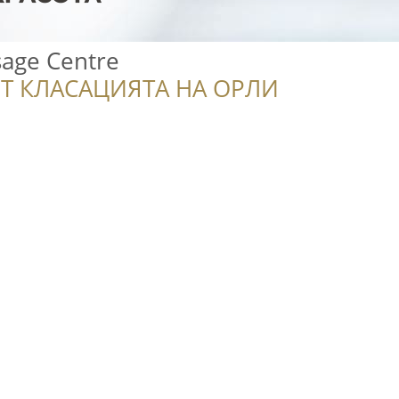
sage Centre
Т КЛАСАЦИЯТА НА ОРЛИ