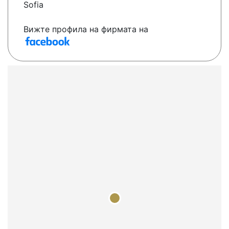
Sofia
Вижте профила на фирмата на