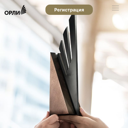
Регистрация