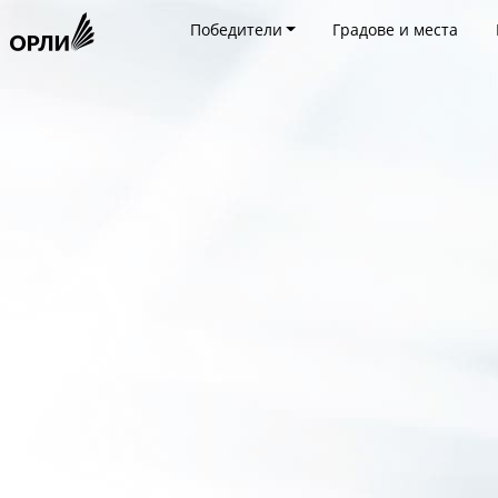
Победители
Градове и места