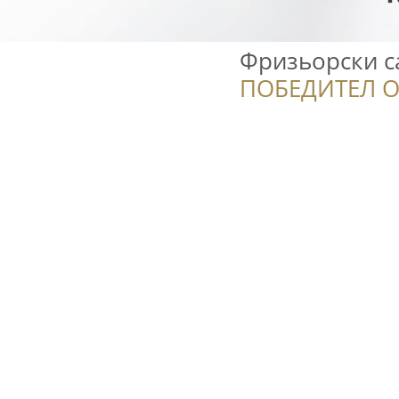
Фризьорски с
ПОБЕДИТЕЛ О