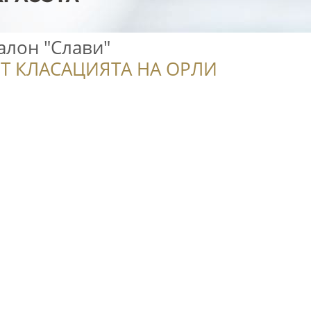
алон "Слави"
Т КЛАСАЦИЯТА НА ОРЛИ