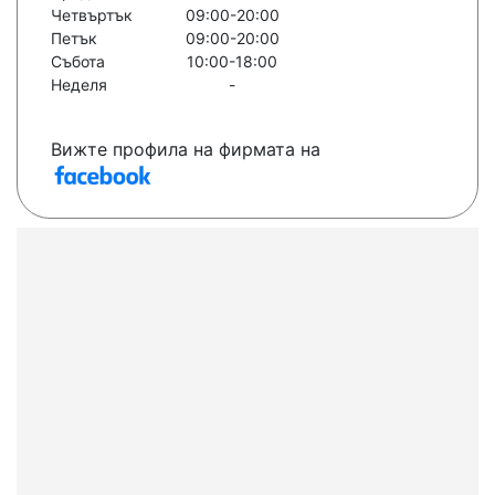
Четвъртък
09:00-20:00
Петък
09:00-20:00
Събота
10:00-18:00
Неделя
-
Вижте профила на фирмата на