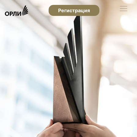
Регистрация