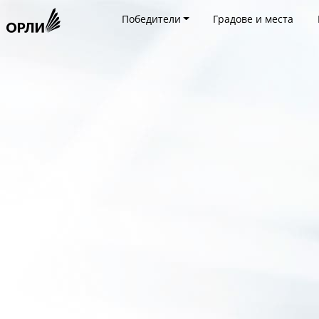
Победители
Градове и места