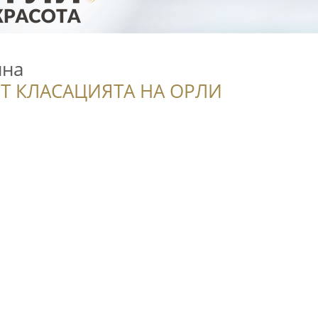
ина
Т КЛАСАЦИЯТА НА ОРЛИ