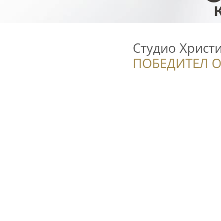
Студио Христ
ПОБЕДИТЕЛ О