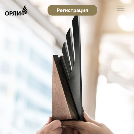
Регистрация