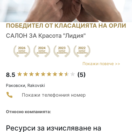
ПОБЕДИТЕЛ ОТ КЛАСАЦИЯТА НА ОРЛИ
САЛОН ЗА Красота "Лидия"
Покажи повече >>
8.5
(5)
Раковски, Rakovski
Покажи телефонния номер
Относно компанията:
Ресурси за изчисляване на