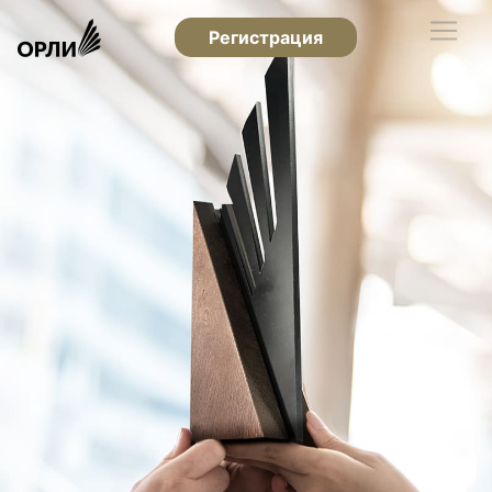
Регистрация