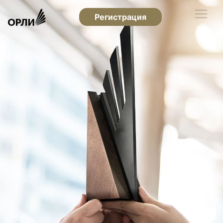
Регистрация