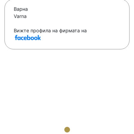
Варна
Varna
Вижте профила на фирмата на