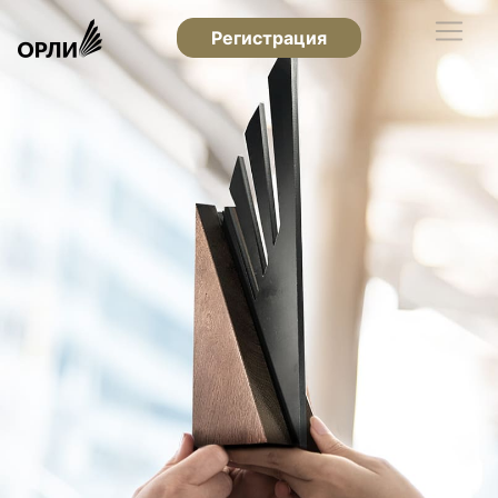
Регистрация