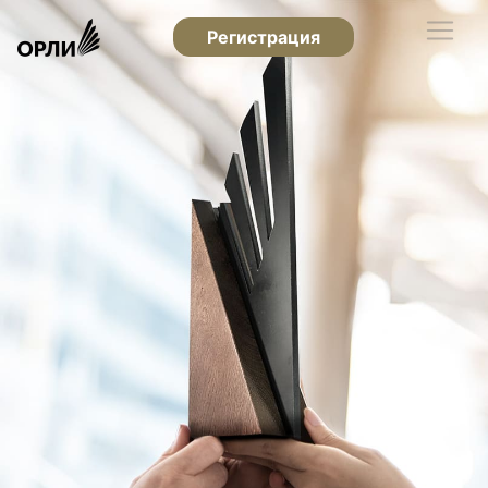
Регистрация