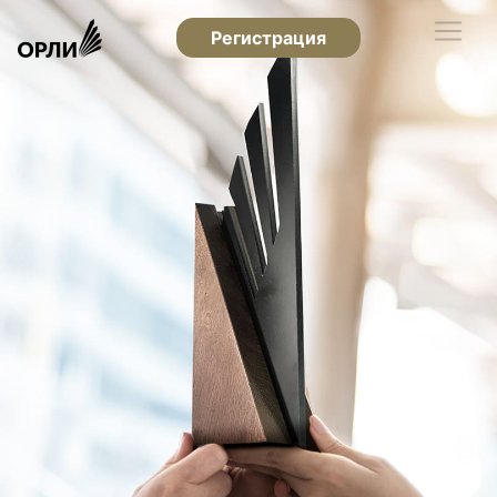
Регистрация