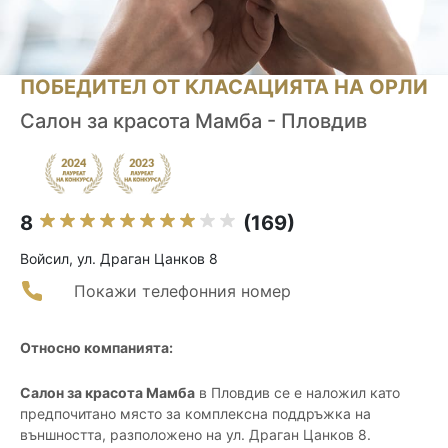
ПОБЕДИТЕЛ ОТ КЛАСАЦИЯТА НА ОРЛИ
Салон за красота Мамба - Пловдив
8
(169)
Войсил, ул. Драган Цанков 8
Покажи телефонния номер
Относно компанията:
Салон за красота Мамба
в Пловдив се е наложил като
предпочитано място за комплексна поддръжка на
външността, разположено на ул. Драган Цанков 8.