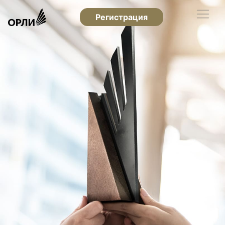
Регистрация