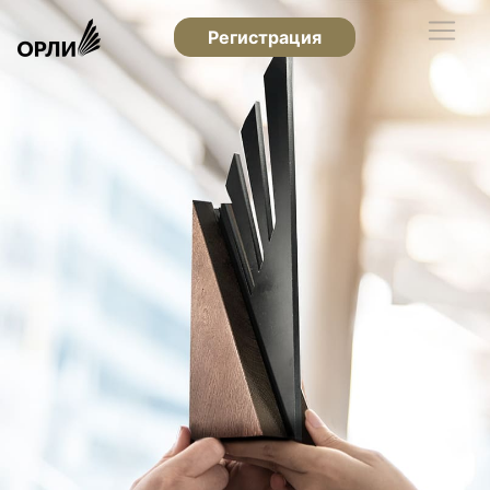
Регистрация