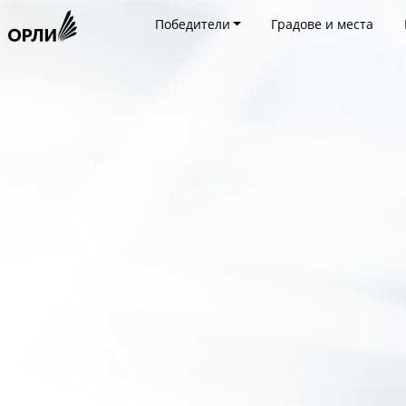
Победители
Градове и места