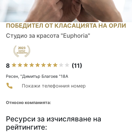
ПОБЕДИТЕЛ ОТ КЛАСАЦИЯТА НА ОРЛИ
Студио за красота "Euphoria"
8
(11)
Ресен, "Димитър Благоев "18А
Покажи телефонния номер
Относно компанията:
Ресурси за изчисляване на
рейтингите: