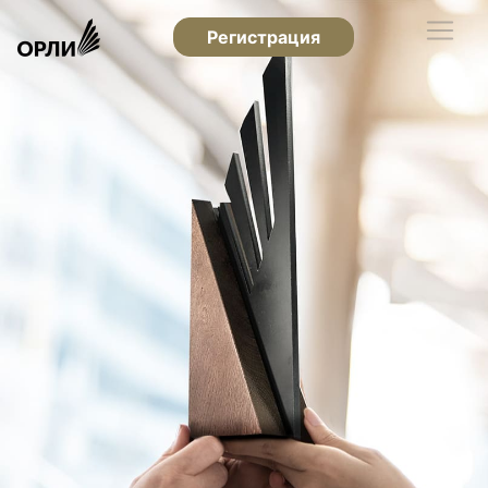
Регистрация