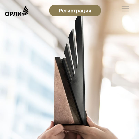
Регистрация