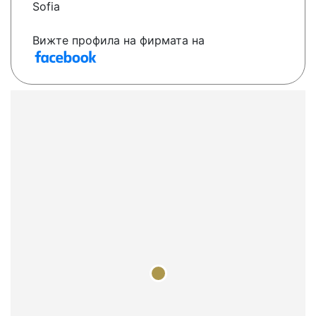
Sofia
Вижте профила на фирмата на