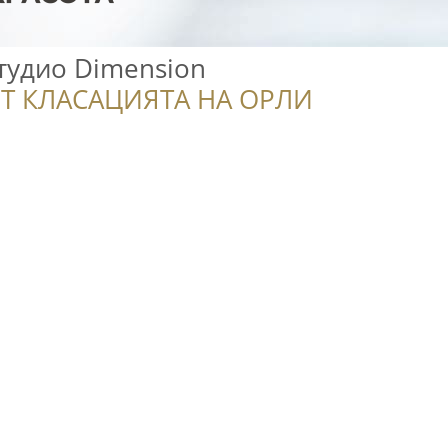
тудио Dimension
Т КЛАСАЦИЯТА НА ОРЛИ