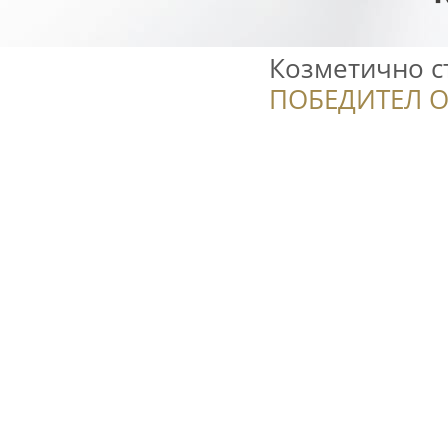
Козметично с
ПОБЕДИТЕЛ О