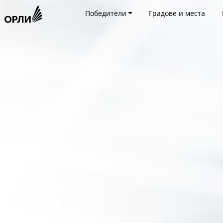
Победители
Градове и места