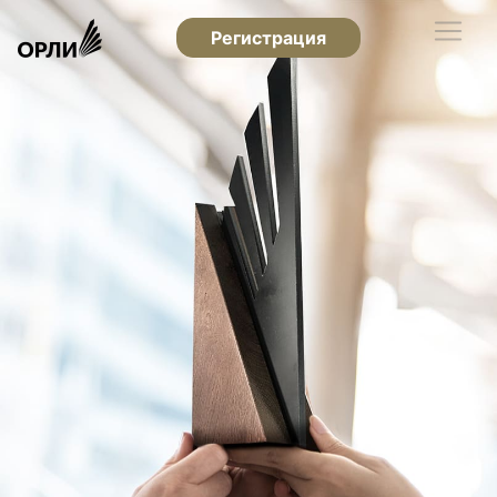
Регистрация