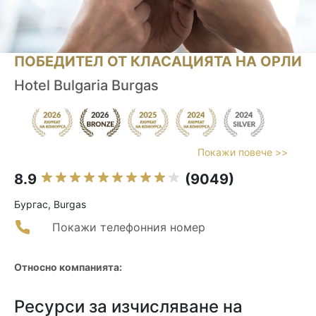
ПОБЕДИТЕЛ ОТ КЛАСАЦИЯТА НА ОРЛИ
Hotel Bulgaria Burgas
Покажи повече >>
8.9
(9049)
Бургас, Burgas
Покажи телефонния номер
Относно компанията:
Ресурси за изчисляване на