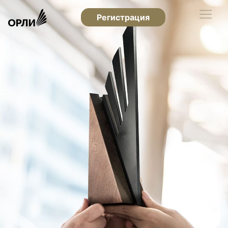
Регистрация