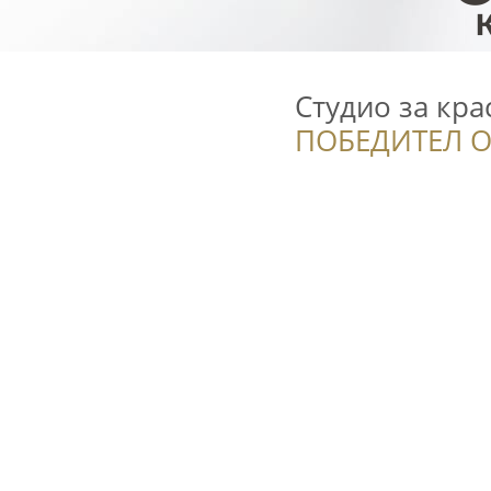
Студио за кра
ПОБЕДИТЕЛ О