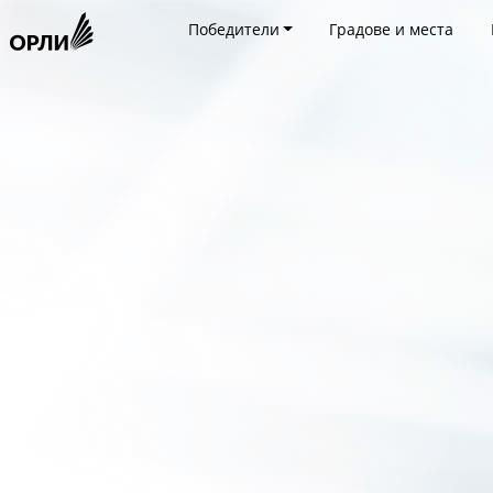
Победители
Градове и места