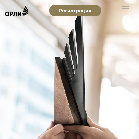
Регистрация