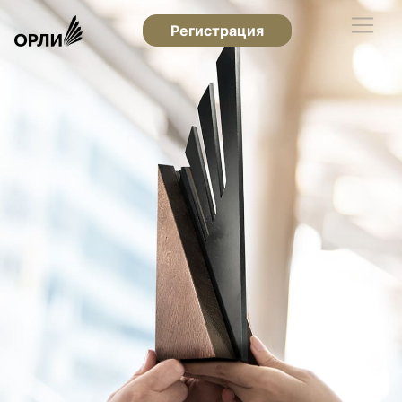
Регистрация