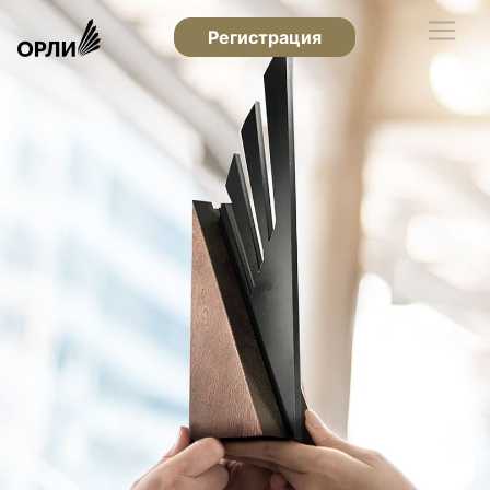
Регистрация