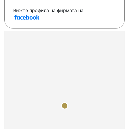
Вижте профила на фирмата на