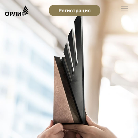
Регистрация