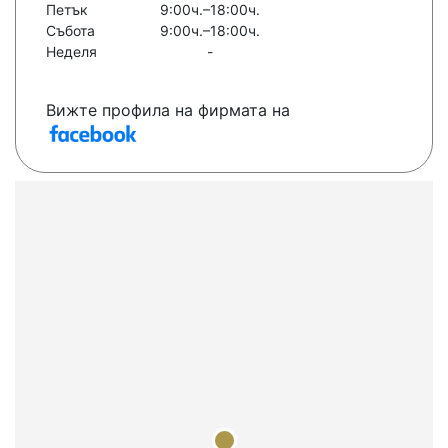
Петък
9:00ч.–18:00ч.
Събота
9:00ч.–18:00ч.
Неделя
-
Вижте профила на фирмата на