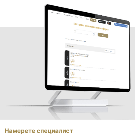
Намерете специалист