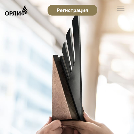
Регистрация