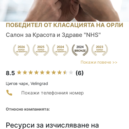
ПОБЕДИТЕЛ ОТ КЛАСАЦИЯТА НА ОРЛИ
Салон за Красота и Здраве "NHS"
Покажи повече >>
8.5
(6)
Цигов чарк, Velingrad
Покажи телефонния номер
Относно компанията:
Ресурси за изчисляване на