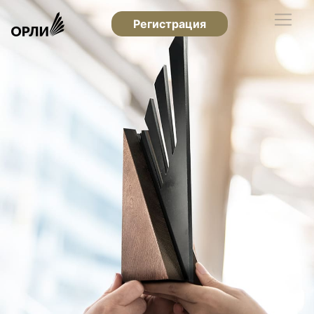
Регистрация