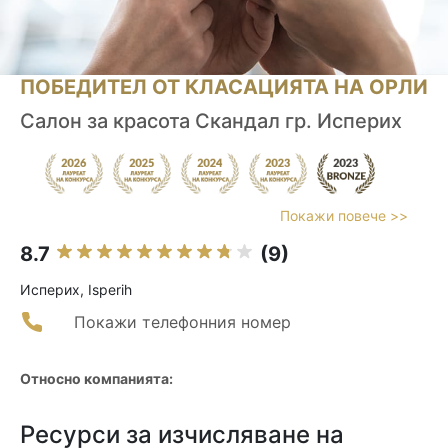
ПОБЕДИТЕЛ ОТ КЛАСАЦИЯТА НА ОРЛИ
Салон за красота Скандал гр. Исперих
Покажи повече >>
8.7
(9)
Исперих, Isperih
Покажи телефонния номер
Относно компанията:
Ресурси за изчисляване на