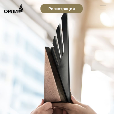
Регистрация