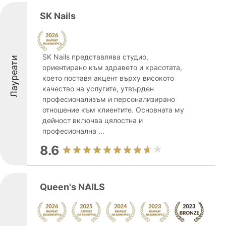
SK Nails
SK Nails представлява студио,
Лауреати
ориентирано към здравето и красотата,
което поставя акцент върху високото
качество на услугите, утвърден
професионализъм и персонализирано
отношение към клиентите. Основната му
дейност включва цялостна и
професионална ...
8.6
Queen's NAILS