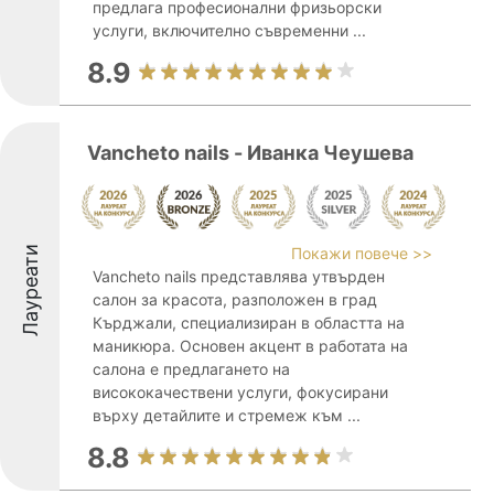
предлага професионални фризьорски
услуги, включително съвременни ...
8.9
Vancheto nails - Иванка Чеушева
Лауреати
Покажи повече >>
Vancheto nails представлява утвърден
салон за красота, разположен в град
Кърджали, специализиран в областта на
маникюра. Основен акцент в работата на
салона е предлагането на
висококачествени услуги, фокусирани
върху детайлите и стремеж към ...
8.8