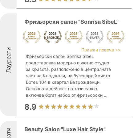
Фризьорски салон "Sonrisa SibeL"
Лауреати
Покажи повече >>
Фризьорски салон Sonrisa SibeL
представлява модерно и уютно студио
за красота, разположено в централната
част на Кърджали, на булевард Христо
Ботев 104 в квартал Възрожденци.
Основната дейност на този салон
включва богат набор от фризьорски ...
8.9
Beauty Salon "Luxe Hair Style"