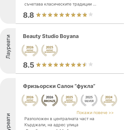
съчетава класическите традиции ...
8.8
Beauty Studio Boyana
Лауреати
8.5
Фризьорски Салон ”фукла”
Покажи повече >>
Лауреати
Разположен в централната част на
Кърджали, на адрес улица