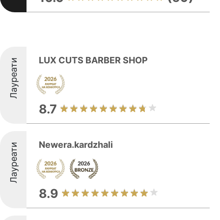
LUX CUTS BARBER SHOP
Лауреати
8.7
Newera.kardzhali
Лауреати
8.9