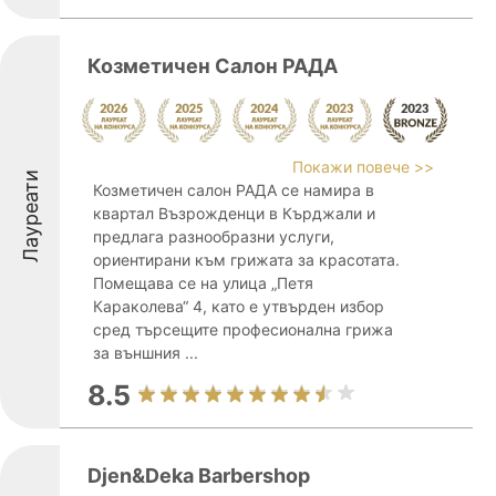
Козметичен Салон РАДА
Покажи повече >>
Лауреати
Козметичен салон РАДА се намира в
квартал Възрожденци в Кърджали и
предлага разнообразни услуги,
ориентирани към грижата за красотата.
Помещава се на улица „Петя
Караколева“ 4, като е утвърден избор
сред търсещите професионална грижа
за външния ...
8.5
Djen&Deka Barbershop