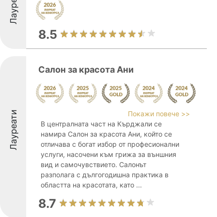
Лауреати
8.5
Салон за красота Ани
Лауреати
Покажи повече >>
В централната част на Кърджали се
намира Салон за красота Ани, който се
отличава с богат избор от професионални
услуги, насочени към грижа за външния
вид и самочувствието. Салонът
разполага с дългогодишна практика в
областта на красотата, като ...
8.7