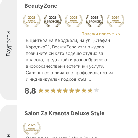
BeautyZone
Лауреати
Покажи повече >>
В центъра на Кърджали, на ул. „Стефан
Караджа“ 1, BeautyZone утвърждава
позициите си като водещо студио за
красота, предлагайки разнообразие от
висококачествени естетични услуги.
Салонът се отличава с професионализъм
и индивидуален подход към ...
8.8
Salon Za Krasota Deluxe Style