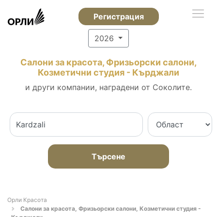
Регистрация
2026
Салони за красота, Фризьорски салони,
Козметични студия - Кърджали
и други компании, наградени от Соколите.
Търсене
Орли Красота
Салони за красота, Фризьорски салони, Козметични студия -